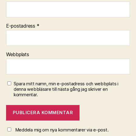
E-postadress
*
Webbplats
Spara mitt namn, min e-postadress och webbplats i
denna webbläsare till nästa gång jag skriver en
kommentar.
Meddela mig om nya kommentarer via e-post.