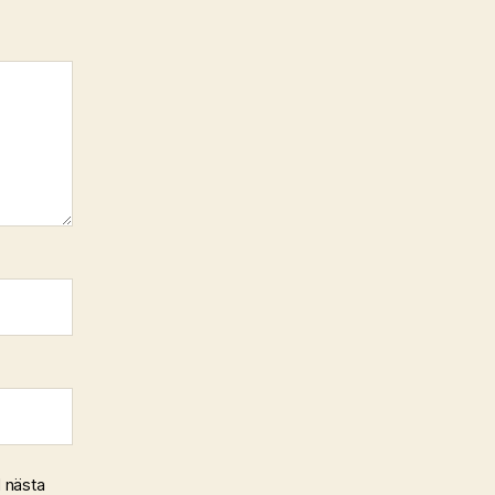
 nästa