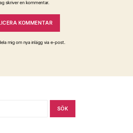
jag skriver en kommentar.
la mig om nya inlägg via e-post.