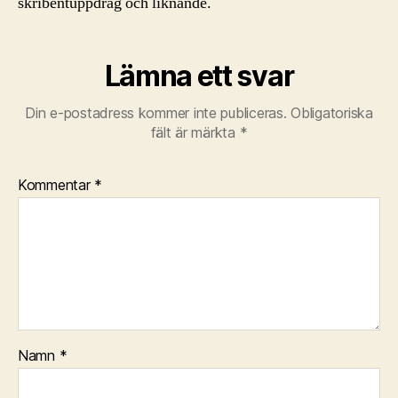
skribentuppdrag och liknande.
Lämna ett svar
Din e-postadress kommer inte publiceras.
Obligatoriska
fält är märkta
*
Kommentar
*
Namn
*