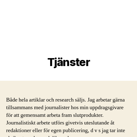
Tjänster
Både hela artiklar och research säljs. Jag arbetar gärna
tillsammans med journalister hos min uppdragsgivare
för att gemensamt arbeta fram slutprodukter.
Journalistiskt arbete utförs givetvis uteslutande åt
redaktioner eller för egen publicering, d v s jag tar inte