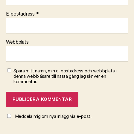
E-postadress
*
Webbplats
Spara mitt namn, min e-postadress och webbplats i
denna webbläsare till nästa gång jag skriver en
kommentar.
Meddela mig om nya inlägg via e-post.