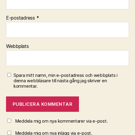
E-postadress
*
Webbplats
Spara mitt namn, min e-postadress och webbplats i
denna webbläsare till nästa gång jag skriver en
kommentar.
Meddela mig om nya kommentarer via e-post.
Meddela mig om nya inlägg via e-post.