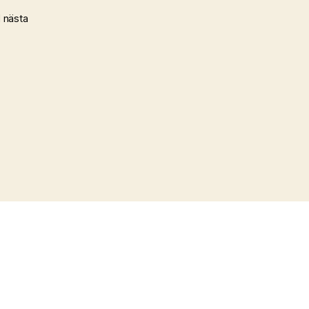
 nästa