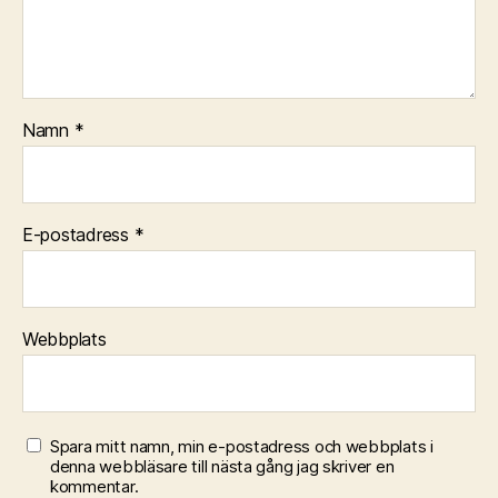
Namn
*
E-postadress
*
Webbplats
Spara mitt namn, min e-postadress och webbplats i
denna webbläsare till nästa gång jag skriver en
kommentar.