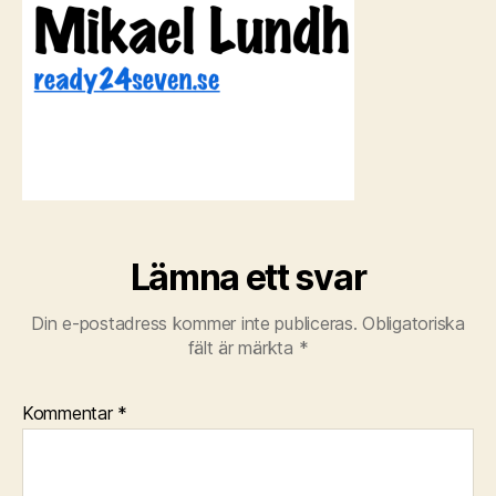
Lämna ett svar
Din e-postadress kommer inte publiceras.
Obligatoriska
fält är märkta
*
Kommentar
*