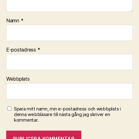
)
Namn
*
E-postadress
*
Webbplats
Spara mitt namn, min e-postadress och webbplats i
denna webbläsare till nästa gång jag skriver en
kommentar.