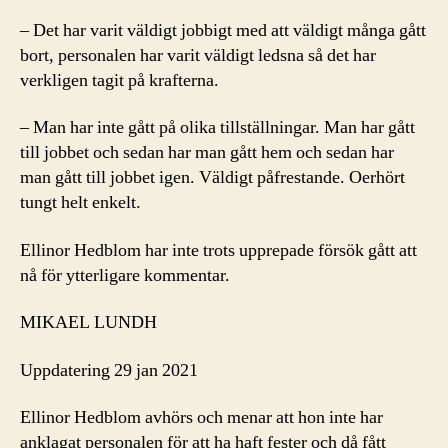
– Det har varit väldigt jobbigt med att väldigt många gått
bort, personalen har varit väldigt ledsna så det har
verkligen tagit på krafterna.
– Man har inte gått på olika tillställningar. Man har gått
till jobbet och sedan har man gått hem och sedan har
man gått till jobbet igen. Väldigt påfrestande. Oerhört
tungt helt enkelt.
Ellinor Hedblom har inte trots upprepade försök gått att
nå för ytterligare kommentar.
MIKAEL LUNDH
Uppdatering 29 jan 2021
Ellinor Hedblom avhörs och menar att hon inte har
anklagat personalen för att ha haft fester och då fått